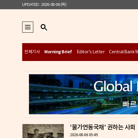
UPDATED : 2026-08-06 (목)
Morning Brief
전체기사
Editor's Letter
Central Bank 
'물가연동국채' 권하는 사회
2026-08-06 05:49