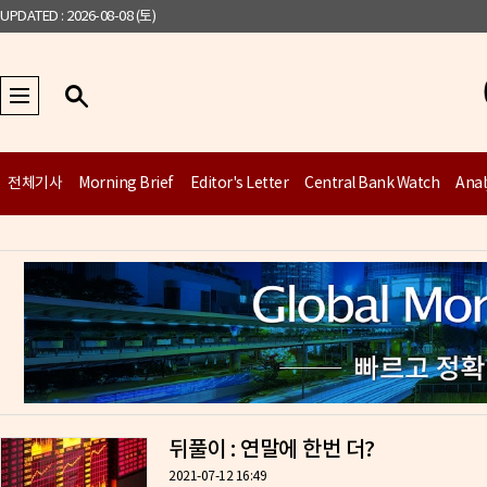
UPDATED : 2026-08-08 (토)
전체기사
Morning Brief
Editor's Letter
Central Bank Watch
Anal
뒤풀이 : 연말에 한번 더?
2021-07-12 16:49