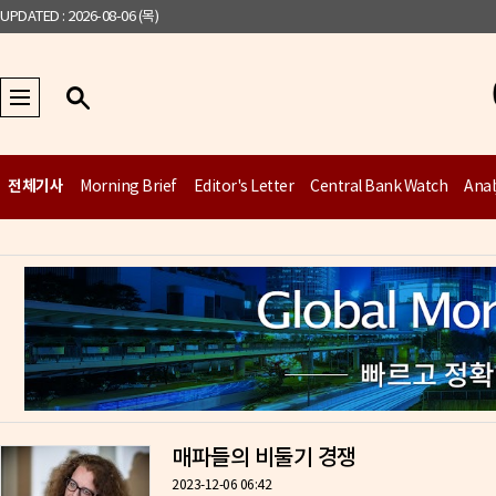
UPDATED : 2026-08-06 (목)
전체기사
Morning Brief
Editor's Letter
Central Bank Watch
Anal
매파들의 비둘기 경쟁
2023-12-06 06:42