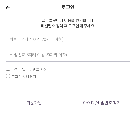
로그인
글로벌모니터 이용을 환영합니다.
비빌번호 입력 후 로그인해 주세요.
아이디 및 비밀번호 저장
로그인 상태 유지
회원가입
아이디/비밀번호 찾기