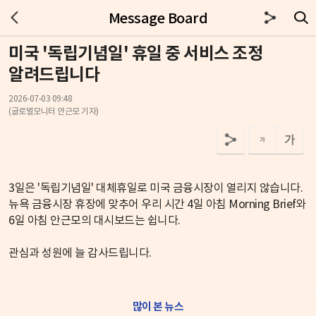
Message Board
미국 '독립기념일' 휴일 중 서비스 조정
알려드립니다
2026-07-03 09:48
(글로벌모니터 안근모 기자)
3일은 '독립기념일' 대체휴일로 미국 금융시장이 열리지 않습니다.
뉴욕 금융시장 휴장에 맞추어 우리 시간 4일 아침 Morning Brief와
6일 아침 안근모의 대시보드는 쉽니다.
관심과 성원에 늘 감사드립니다.
많이 본 뉴스