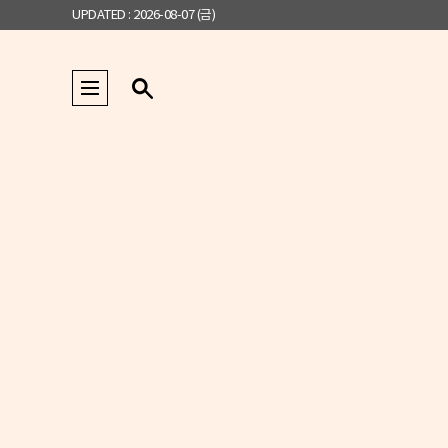
UPDATED : 2026-08-07 (금)