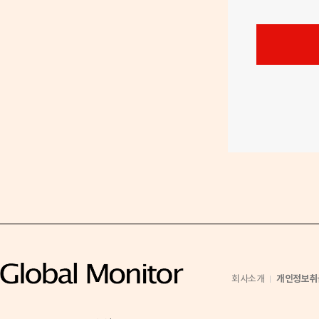
호
개인정보취
회사소개