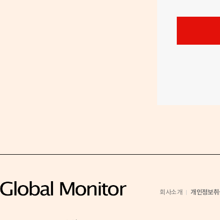
호
개인정보취
회사소개