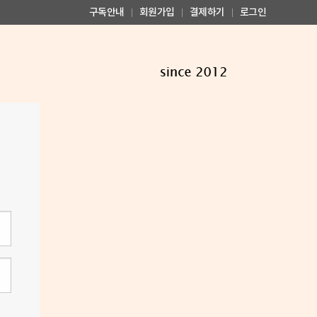
구독안내
회원가입
결제하기
로그인