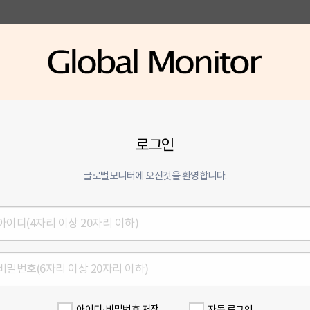
로그인
글로벌모니터에 오신것을 환영합니다.