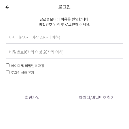
로그인
글로벌모니터 이용을 환영합니다.
비빌번호 입력 후 로그인해 주세요.
아이디 및 비밀번호 저장
로그인 상태 유지
회원가입
아이디/비밀번호 찾기