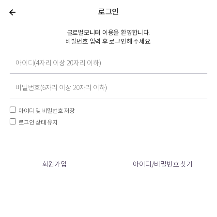
로그인
글로벌모니터 이용을 환영합니다.
비빌번호 입력 후 로그인해 주세요.
아이디 및 비밀번호 저장
로그인 상태 유지
회원가입
아이디/비밀번호 찾기