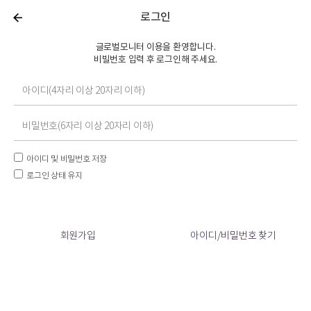
로그인
글로벌모니터 이용을 환영합니다.
비빌번호 입력 후 로그인해 주세요.
아이디 및 비밀번호 저장
로그인 상태 유지
회원가입
아이디/비밀번호 찾기