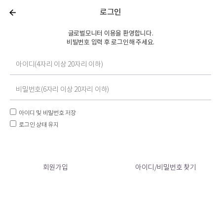
로그인
글로벌모니터 이용을 환영합니다.
비빌번호 입력 후 로그인해 주세요.
아이디 및 비밀번호 저장
로그인 상태 유지
회원가입
아이디/비밀번호 찾기