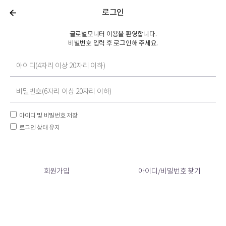
로그인
글로벌모니터 이용을 환영합니다.
비빌번호 입력 후 로그인해 주세요.
아이디 및 비밀번호 저장
로그인 상태 유지
회원가입
아이디/비밀번호 찾기