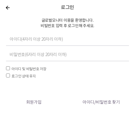
로그인
글로벌모니터 이용을 환영합니다.
비빌번호 입력 후 로그인해 주세요.
아이디 및 비밀번호 저장
로그인 상태 유지
회원가입
아이디/비밀번호 찾기