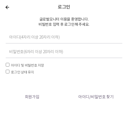
로그인
글로벌모니터 이용을 환영합니다.
비빌번호 입력 후 로그인해 주세요.
아이디 및 비밀번호 저장
로그인 상태 유지
회원가입
아이디/비밀번호 찾기