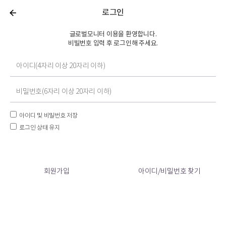
로그인
글로벌모니터 이용을 환영합니다.
비빌번호 입력 후 로그인해 주세요.
아이디 및 비밀번호 저장
로그인 상태 유지
회원가입
아이디/비밀번호 찾기