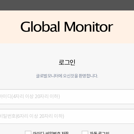
로그인
글로벌모니터에 오신것을 환영합니다.