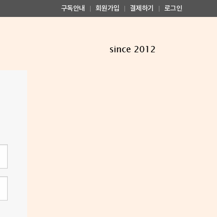
구독안내
회원가입
결제하기
로그인