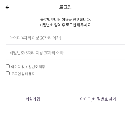
로그인
글로벌모니터 이용을 환영합니다.
비빌번호 입력 후 로그인해 주세요.
아이디 및 비밀번호 저장
로그인 상태 유지
회원가입
아이디/비밀번호 찾기