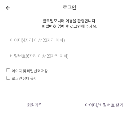
로그인
글로벌모니터 이용을 환영합니다.
비빌번호 입력 후 로그인해 주세요.
아이디 및 비밀번호 저장
로그인 상태 유지
회원가입
아이디/비밀번호 찾기