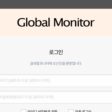
로그인
글로벌모니터에 오신것을 환영합니다.