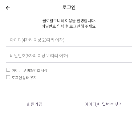
로그인
글로벌모니터 이용을 환영합니다.
비빌번호 입력 후 로그인해 주세요.
아이디 및 비밀번호 저장
로그인 상태 유지
회원가입
아이디/비밀번호 찾기