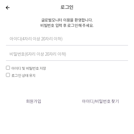
로그인
글로벌모니터 이용을 환영합니다.
비빌번호 입력 후 로그인해 주세요.
아이디 및 비밀번호 저장
로그인 상태 유지
회원가입
아이디/비밀번호 찾기