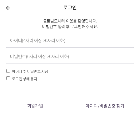
로그인
글로벌모니터 이용을 환영합니다.
비빌번호 입력 후 로그인해 주세요.
아이디 및 비밀번호 저장
로그인 상태 유지
회원가입
아이디/비밀번호 찾기