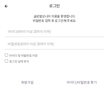
로그인
글로벌모니터 이용을 환영합니다.
비빌번호 입력 후 로그인해 주세요.
아이디 및 비밀번호 저장
로그인 상태 유지
회원가입
아이디/비밀번호 찾기