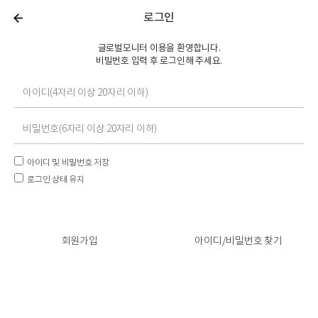
로그인
글로벌모니터 이용을 환영합니다.
비빌번호 입력 후 로그인해 주세요.
아이디 및 비밀번호 저장
로그인 상태 유지
회원가입
아이디/비밀번호 찾기