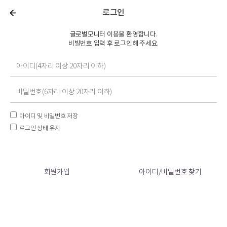
로그인
글로벌모니터 이용을 환영합니다.
비빌번호 입력 후 로그인해 주세요.
아이디 및 비밀번호 저장
로그인 상태 유지
회원가입
아이디/비밀번호 찾기