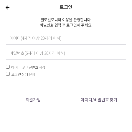
로그인
글로벌모니터 이용을 환영합니다.
비빌번호 입력 후 로그인해 주세요.
아이디 및 비밀번호 저장
로그인 상태 유지
회원가입
아이디/비밀번호 찾기