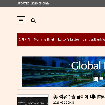
UPDATED : 2026-08-08 (토)
전체기사
Morning Brief
Editor's Letter
Central Bank 
美 석유수출 금지에 대비하려는
2026-05-12 09:36