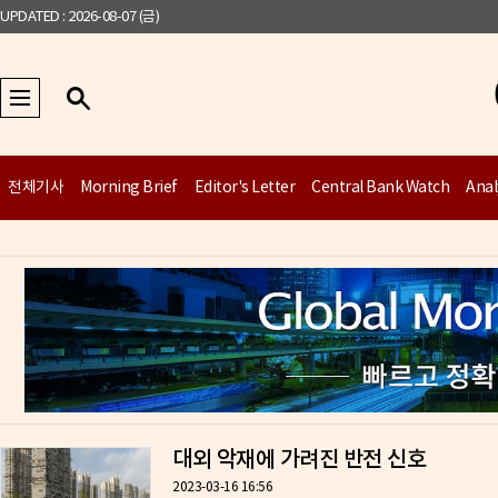
UPDATED : 2026-08-07 (금)
전체기사
Morning Brief
Editor's Letter
Central Bank Watch
Anal
대외 악재에 가려진 반전 신호
2023-03-16 16:56